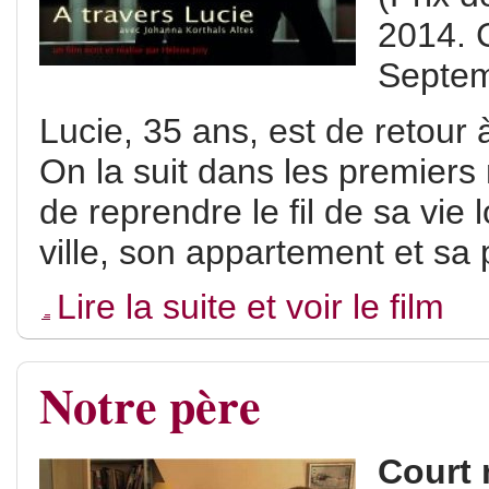
2014. 
Septem
Lucie, 35 ans, est de retour à
On la suit dans les premiers
de reprendre le fil de sa vie 
ville, son appartement et sa pe
Lire la suite et voir le film
Notre père
Court 