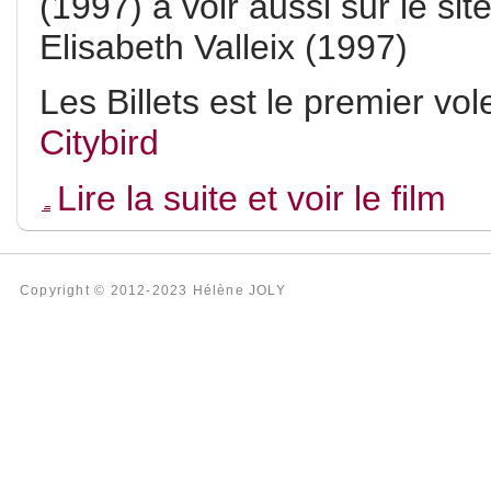
(1997) à voir aussi sur le sit
Elisabeth Valleix (1997)
Les Billets est le premier vol
Citybird
Lire la suite et voir le film
Copyright © 2012-2023 Hélène JOLY