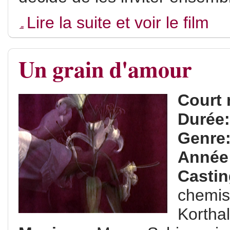
Lire la suite et voir le film
Un grain d'amour
Court 
Durée
Genre
Année
Casti
chemis
Korthal